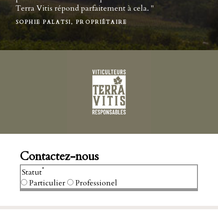
Terra Vitis répond parfaitement à cela. "
SOPHIE PALATSI, PROPRIÉTAIRE
Contactez-nous
*
Statut
Particulier
Professionel