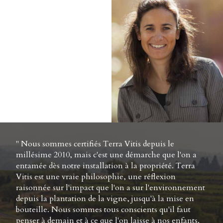
" Nous sommes certifiés Terra Vitis depuis le
millésime 2010, mais c'est une démarche que l'on a
entamée dès notre installation à la propriété. Terra
Vitis est une vraie philosophie, une réflexion
raisonnée sur l'impact que l'on a sur l'environnement
depuis la plantation de la vigne, jusqu'à la mise en
bouteille. Nous sommes tous conscients qu'il faut
penser à demain et à ce que l'on laisse à nos enfants.