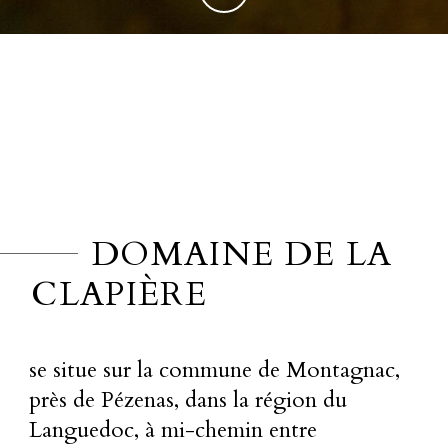
DOMAINE DE LA
CLAPIÈRE
se situe sur la commune de Montagnac,
près de Pézenas, dans la région du
Languedoc, à mi-chemin entre