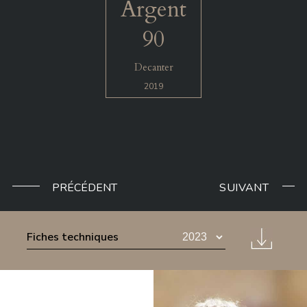
Argent
90
Decanter
2019
PRÉCÉDENT
SUIVANT
Fiches techniques