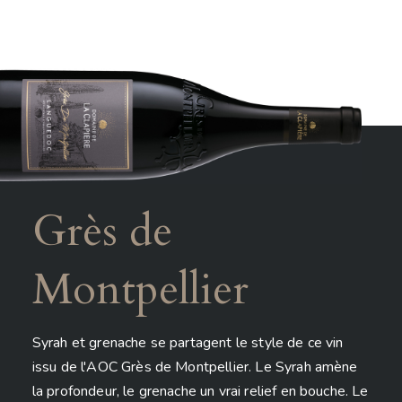
Grès de
Montpellier
Syrah et grenache se partagent le style de ce vin
issu de l'AOC Grès de Montpellier. Le Syrah amène
la profondeur, le grenache un vrai relief en bouche. Le