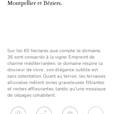
Montpellier et Béziers.
Sur les 60 hectares que compte le domaine,
36 sont consacrés à la vigne. Empreint de
charme méditerranéen, le domaine respire la
douceur de vivre ; son élégance subtile est
sans ostentation. Quant au terroir, les terrasses
alluviales mêlent zones graveleuses filtrantes
et roches affleurantes, tandis qu'une mosaïque
de cépages cohabitent.