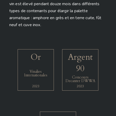
vin est élevé pendant douze mois dans différents
types de contenants pour élargir la palette
aromatique : amphore en grès et en terre cuite, fût
neuf et cuve inox.
Or
Argent
90
Vinalies
Internationales
Concours
Decanter DWWA
2023
2023