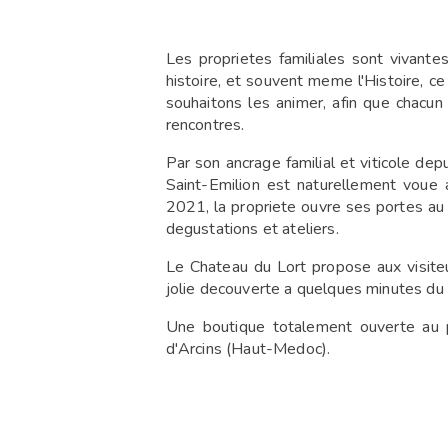
Les proprietes familiales sont vivantes
histoire, et souvent meme l'Histoire, 
souhaitons les animer, afin que chacun 
rencontres.
Par son ancrage familial et viticole de
Saint-Emilion est naturellement voue a 
2021, la propriete ouvre ses portes au 
degustations et ateliers.
Le Chateau du Lort propose aux visite
jolie decouverte a quelques minutes du 
Une boutique totalement ouverte au 
d'Arcins (Haut-Medoc).