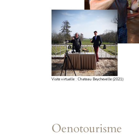
Visite virtuelle : Chateau Beychevelle (2021)
Oenotourisme