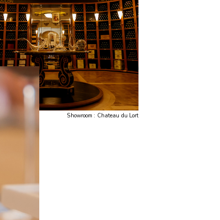
Showroom : Chateau du Lort