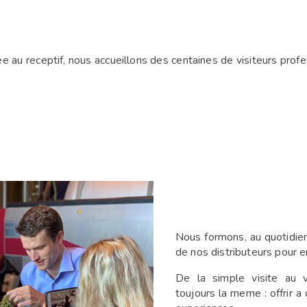
 au receptif, nous accueillons des centaines de visiteurs profe
Nous formons, au quotidie
de nos distributeurs pour 
De la simple visite au v
toujours la meme : offrir a