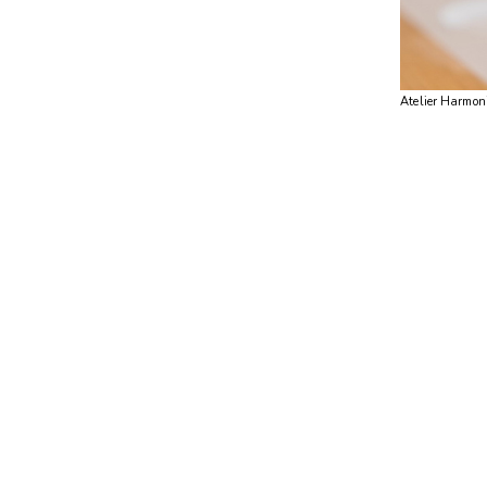
Atelier Harmon