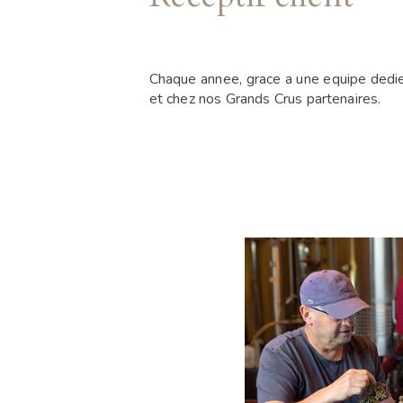
Chaque annee, grace a une equipe dediee
et chez nos Grands Crus partenaires.