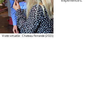
experiences.
Visite virtuelle : Chateau Ferrande (2021)