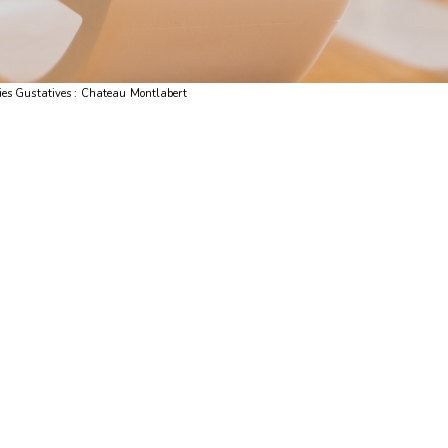
ies Gustatives : Chateau Montlabert