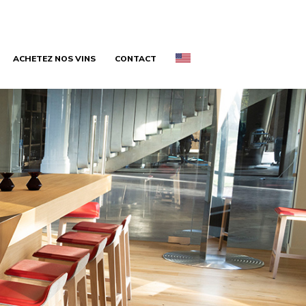
ACHETEZ NOS VINS
CONTACT