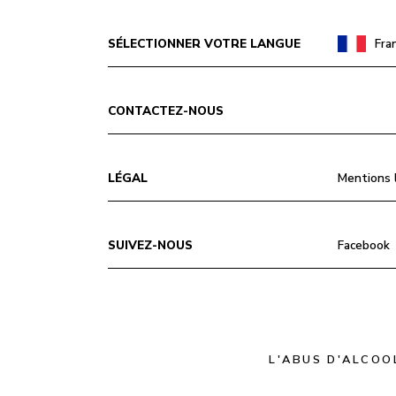
SÉLECTIONNER VOTRE LANGUE
Fra
CONTACTEZ-NOUS
LÉGAL
Mentions 
SUIVEZ-NOUS
Facebook
L'ABUS D'ALCOO