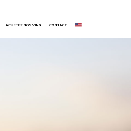
ACHETEZ NOS VINS
CONTACT