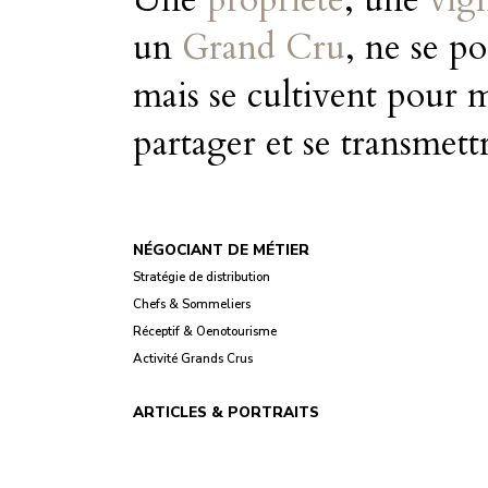
un
Grand Cru
, ne se po
mais se cultivent pour 
partager et se transmett
NÉGOCIANT DE MÉTIER
Stratégie de distribution
Chefs & Sommeliers
Réceptif & Oenotourisme
Activité Grands Crus
ARTICLES & PORTRAITS