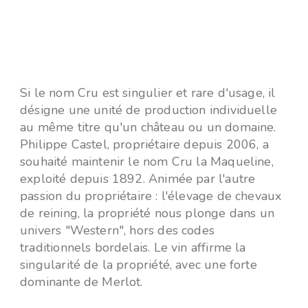
Si le nom Cru est singulier et rare d'usage, il
désigne une unité de production individuelle
au même titre qu'un château ou un domaine.
Philippe Castel, propriétaire depuis 2006, a
souhaité maintenir le nom Cru la Maqueline,
exploité depuis 1892. Animée par l'autre
passion du propriétaire : l'élevage de chevaux
de reining, la propriété nous plonge dans un
univers "Western", hors des codes
traditionnels bordelais. Le vin affirme la
singularité de la propriété, avec une forte
dominante de Merlot.