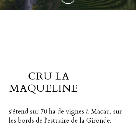
CRU LA
MAQUELINE
s'étend sur 70 ha de vignes à Macau, sur
les bords de l'estuaire de la Gironde.