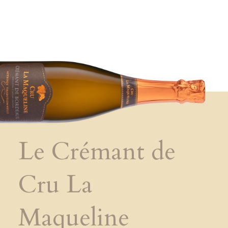
Le Crémant de
Cru La
Maqueline