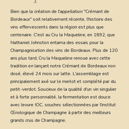
Bien que la création de l'appellation "Crémant de
Bordeaux" soit relativement récente, l'histoire des
vins effervescents dans la région est plus que
centenaire. C'est au Cru la Maqueline, en 1892, que
Nathaniel Johnston entama des essais pour la
Champagnisation des vins de Bordeaux. Plus de 120
ans plus tard, Cru la Maqueline renoue avec cette
tradition en lançant notre Crémant de Bordeaux non
dosé, élevé 24 mois sur latte. L'assemblage est
principalement axé sur le merlot et complété par du
petit-verdot. Soucieux de la qualité d'un vin singulier
et à forte personnalité, la fermentation est douce
avec levure IOC, souches sélectionnées par l'institut
Œnologique de Champagne à partir des meilleurs
grands crus de Champagne.