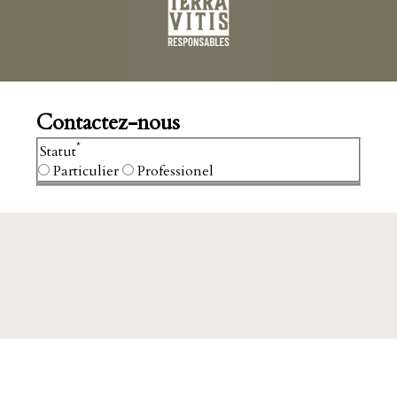
Contactez-nous
*
Statut
Particulier
Professionel