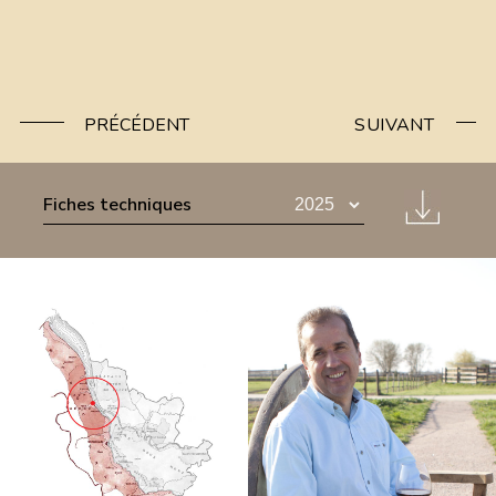
PRÉCÉDENT
SUIVANT
Fiches techniques